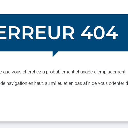
e que vous cherchez a probablement changée d'emplacement.
 de navigation en haut, au milieu et en bas afin de vous orienter