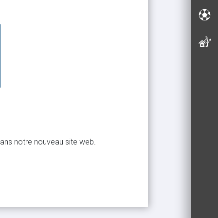
 dans notre nouveau site web.