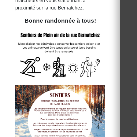
marcheurs en vous stationnant à
proximité sur la rue Bernatchez.
Bonne randonnée à tous!