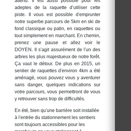
attend. Il est aussi possible pour les
adeptes de la raquette d’utiliser cette
piste. Il vous est possible d'emprunter
notre superbe parcours de 5km en ski de
fond classique ou patin, en raquettes ou
tout simplement en marchant. En chemin,
prenez une pause et allez voir le
DOYEN. Il s'agit assurément de l'un des
arbres les plus majestueux de notre forêt.
Ça vaut le détour. De plus en 2015, un
sentier de raquettes d'environ 4km a été
aménagé, vous pouvez vous y aventurer
sans danger, quelques indications sur
votre parcours, vous permettront de vous
y retrouver sans trop de difficultés.
En été, bien qu'une barrière soit installée
à l'entrée du stationnement les sentiers
sont toujours accessibles pour les