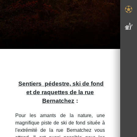
Sentiers pédestre, ski de fond
et de raquettes de la rue
Bernatchez
:
Pour les amants de la nature, une
magnifique piste de ski de fond située à
l'extrémité de la rue Bernatchez vous