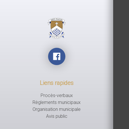
Liens rapides
Procès-verbaux
Règlements municipaux
Organisation municipale
Avis public