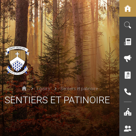
Loisirs
Sentiers et patinoire
SENTIERS ET PATINOIRE