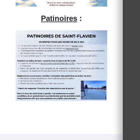
Patinoires
: