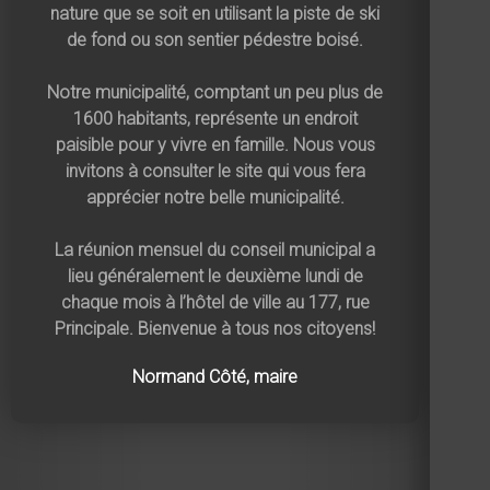
nature que se soit en utilisant la piste de ski
de fond ou son sentier pédestre boisé.
Notre municipalité, comptant un peu plus de
1600 habitants, représente un endroit
paisible pour y vivre en famille. Nous vous
invitons à consulter le site qui vous fera
apprécier notre belle municipalité.
La réunion mensuel du conseil municipal a
lieu généralement le deuxième lundi de
chaque mois à l’hôtel de ville au 177, rue
Principale. Bienvenue à tous nos citoyens!
Normand Côté, maire