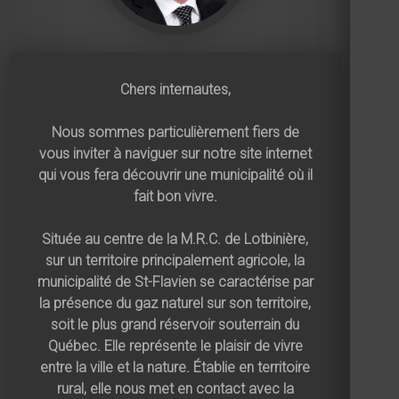
Chers internautes,
Nous sommes particulièrement fiers de
vous inviter à naviguer sur notre site internet
qui vous fera découvrir une municipalité où il
fait bon vivre.
Située au centre de la M.R.C. de Lotbinière,
sur un territoire principalement agricole, la
municipalité de St-Flavien se caractérise par
la présence du gaz naturel sur son territoire,
soit le plus grand réservoir souterrain du
Québec. Elle représente le plaisir de vivre
entre la ville et la nature. Établie en territoire
rural, elle nous met en contact avec la