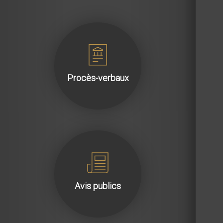
Procès-verbaux
Avis publics