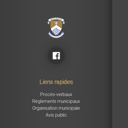
Liens rapides
Procès-verbaux
Règlements municipaux
Organisation municipale
Avis public