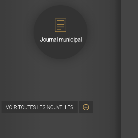
Journal municipal
VOIR TOUTES LES NOUVELLES