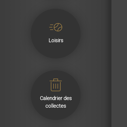
Loisirs
Calendrier des
collectes